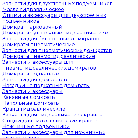
Запчасти для двухстоечных подъемников
Масло гидравлическое
Опции и аксессуары для двухстоечных
подъемников
Домкрат парковочный
Домкраты бутылочные гидравлические
Запчасти для бутылочных домкратов
Домкраты пневматические
Запчасти для пневматических домкратов
Домкраты пневмогидравлические
Запчасти и аксессуары для
пневмогидравлических домкратов
Домкраты подкатные
Запчасти для домкратов
Насадки на подкатные домкраты
Запчасти и аксессуары
Канавные домкраты
Напольные домкраты
Краны гидравлические
Запчасти для гидравлических кранов
Опции для гидравлических кранов
Ножничные подъемники
Запчасти и аксессуары для ножничных