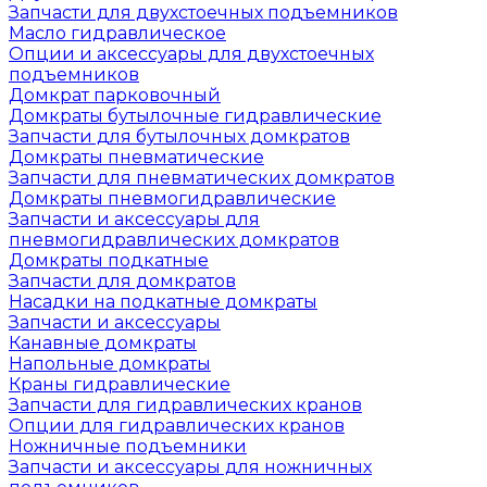
Запчасти для двухстоечных подъемников
Масло гидравлическое
Опции и аксессуары для двухстоечных
подъемников
Домкрат парковочный
Домкраты бутылочные гидравлические
Запчасти для бутылочных домкратов
Домкраты пневматические
Запчасти для пневматических домкратов
Домкраты пневмогидравлические
Запчасти и аксессуары для
пневмогидравлических домкратов
Домкраты подкатные
Запчасти для домкратов
Насадки на подкатные домкраты
Запчасти и аксессуары
Канавные домкраты
Напольные домкраты
Краны гидравлические
Запчасти для гидравлических кранов
Опции для гидравлических кранов
Ножничные подъемники
Запчасти и аксессуары для ножничных