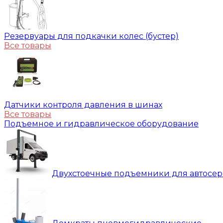
Резервуары для подкачки колес (бустер)
Все товары
Датчики контроля давления в шинах
Все товары
Подъемное и гидравлическое оборудование
Двухстоечные подъемники для автосе