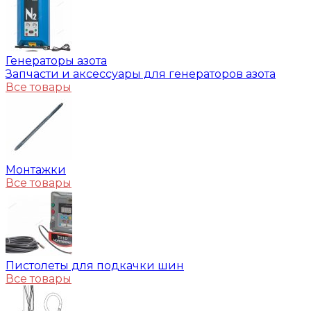
Генераторы азота
Запчасти и аксессуары для генераторов азота
Все товары
Монтажки
Все товары
Пистолеты для подкачки шин
Все товары