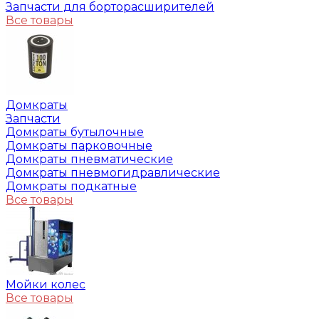
Запчасти для борторасширителей
Все товары
Домкраты
Запчасти
Домкраты бутылочные
Домкраты парковочные
Домкраты пневматические
Домкраты пневмогидравлические
Домкраты подкатные
Все товары
Мойки колес
Все товары