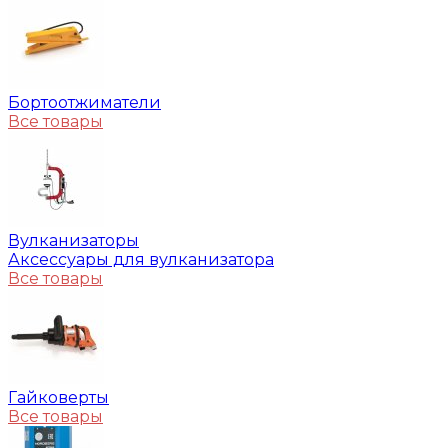
Бортоотжиматели
Все товары
Вулканизаторы
Аксессуары для вулканизатора
Все товары
Гайковерты
Все товары