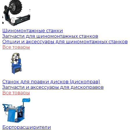
Шиномонтажные станки
Запчасти для шиномонтажных станков
Опции и аксессуары для шиномонтажных станков
Все товары
Станок для правки дисков (дископрав)
Запчасти и аксессуары для дископравов
Все товары
Борторасширители