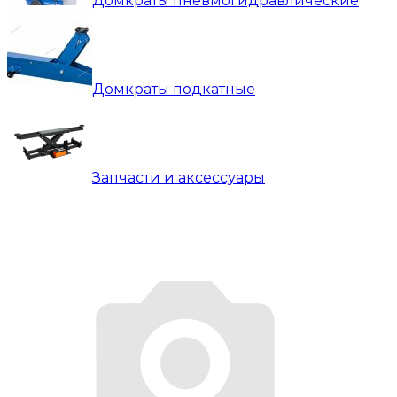
Домкраты пневмогидравлические
Домкраты подкатные
Запчасти и аксессуары