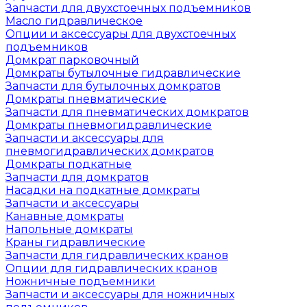
Запчасти для двухстоечных подъемников
Масло гидравлическое
Опции и аксессуары для двухстоечных
подъемников
Домкрат парковочный
Домкраты бутылочные гидравлические
Запчасти для бутылочных домкратов
Домкраты пневматические
Запчасти для пневматических домкратов
Домкраты пневмогидравлические
Запчасти и аксессуары для
пневмогидравлических домкратов
Домкраты подкатные
Запчасти для домкратов
Насадки на подкатные домкраты
Запчасти и аксессуары
Канавные домкраты
Напольные домкраты
Краны гидравлические
Запчасти для гидравлических кранов
Опции для гидравлических кранов
Ножничные подъемники
Запчасти и аксессуары для ножничных