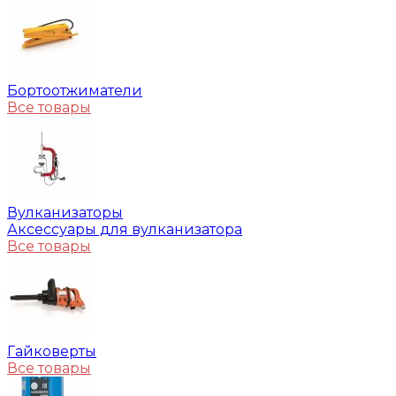
Бортоотжиматели
Все товары
Вулканизаторы
Аксессуары для вулканизатора
Все товары
Гайковерты
Все товары