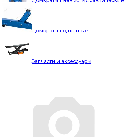
Домкраты пневмогидравлические
Домкраты подкатные
Запчасти и аксессуары