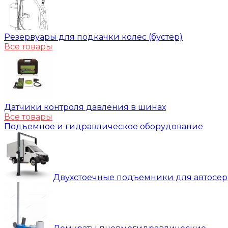
Резервуары для подкачки колес (бустер)
Все товары
Датчики контроля давления в шинах
Все товары
Подъемное и гидравлическое оборудование
Двухстоечные подъемники для автосе