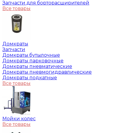
Запчасти для борторасширителей
Все товары
Домкраты
Запчасти
Домкраты бутылочные
Домкраты парковочные
Домкраты пневматические
Домкраты пневмогидравлические
Домкраты подкатные
Все товары
Мойки колес
Все товары