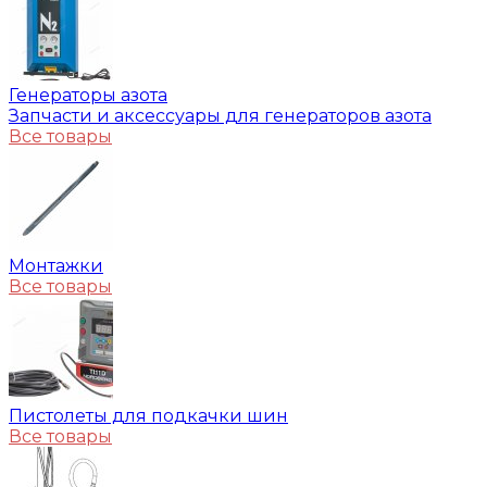
Генераторы азота
Запчасти и аксессуары для генераторов азота
Все товары
Монтажки
Все товары
Пистолеты для подкачки шин
Все товары