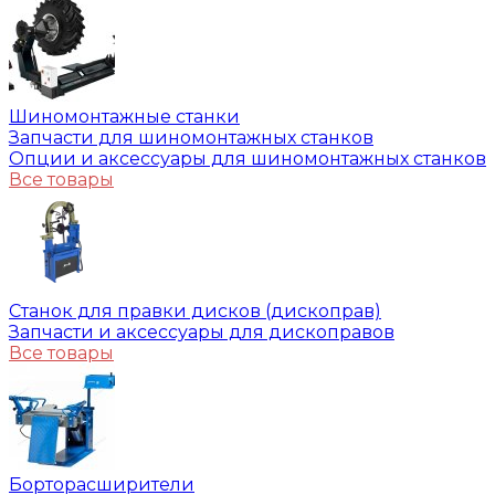
Шиномонтажные станки
Запчасти для шиномонтажных станков
Опции и аксессуары для шиномонтажных станков
Все товары
Станок для правки дисков (дископрав)
Запчасти и аксессуары для дископравов
Все товары
Борторасширители