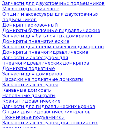
Запчасти для двухстоечных подъемников
Масло гидравлическое
Опции и аксессуары для двухстоечных
подъемников
Домкрат парковочный
Домкраты бутылочные гидравлические
Запчасти для бутылочных домкратов
Домкраты пневматические
Запчасти для пневматических домкратов
Домкраты пневмогидравлические
Запчасти и аксессуары для
пневмогидравлических домкратов
Домкраты подкатные
Запчасти для домкратов
Насадки на подкатные домкраты
Запчасти и аксессуары
Канавные домкраты
Напольные домкраты
Краны гидравлические
Запчасти для гидравлических кранов
Опции для гидравлических кранов
Ножничные подъемники
Запчасти и аксессуары для ножничных