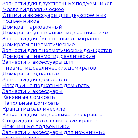
Запчасти для двухстоечных подъемников
Масло гидравлическое
Опции и аксессуары для двухстоечных
подъемников
Домкрат парковочный
Домкраты бутылочные гидравлические
Запчасти для бутылочных домкратов
Домкраты пневматические
Запчасти для пневматических домкратов
Домкраты пневмогидравлические
Запчасти и аксессуары для
пневмогидравлических домкратов
Домкраты подкатные
Запчасти для домкратов
Насадки на подкатные домкраты
Запчасти и аксессуары
Канавные домкраты
Напольные домкраты
Краны гидравлические
Запчасти для гидравлических кранов
Опции для гидравлических кранов
Ножничные подъемники
Запчасти и аксессуары для ножничных