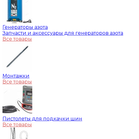
Генераторы азота
Запчасти и аксессуары для генераторов азота
Все товары
Монтажки
Все товары
Пистолеты для подкачки шин
Все товары