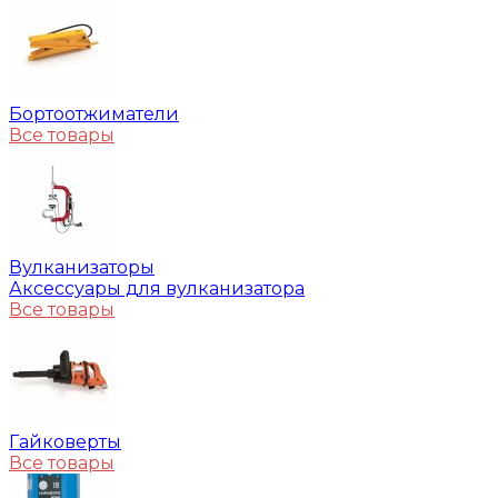
Бортоотжиматели
Все товары
Вулканизаторы
Аксессуары для вулканизатора
Все товары
Гайковерты
Все товары