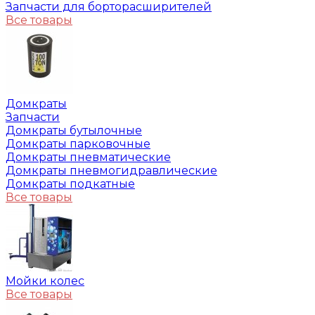
Запчасти для борторасширителей
Все товары
Домкраты
Запчасти
Домкраты бутылочные
Домкраты парковочные
Домкраты пневматические
Домкраты пневмогидравлические
Домкраты подкатные
Все товары
Мойки колес
Все товары