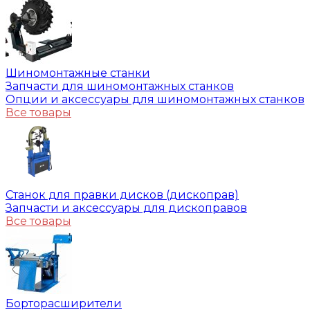
Шиномонтажные станки
Запчасти для шиномонтажных станков
Опции и аксессуары для шиномонтажных станков
Все товары
Станок для правки дисков (дископрав)
Запчасти и аксессуары для дископравов
Все товары
Борторасширители