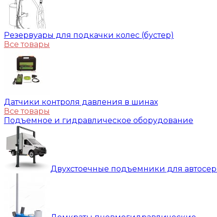
Резервуары для подкачки колес (бустер)
Все товары
Датчики контроля давления в шинах
Все товары
Подъемное и гидравлическое оборудование
Двухстоечные подъемники для автосе