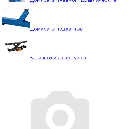
Домкраты пневмогидравлические
Домкраты подкатные
Запчасти и аксессуары