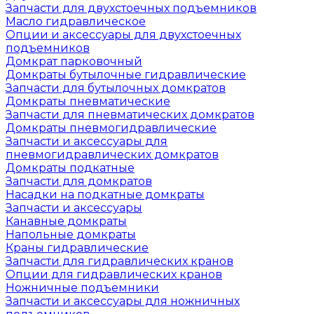
Запчасти для двухстоечных подъемников
Масло гидравлическое
Опции и аксессуары для двухстоечных
подъемников
Домкрат парковочный
Домкраты бутылочные гидравлические
Запчасти для бутылочных домкратов
Домкраты пневматические
Запчасти для пневматических домкратов
Домкраты пневмогидравлические
Запчасти и аксессуары для
пневмогидравлических домкратов
Домкраты подкатные
Запчасти для домкратов
Насадки на подкатные домкраты
Запчасти и аксессуары
Канавные домкраты
Напольные домкраты
Краны гидравлические
Запчасти для гидравлических кранов
Опции для гидравлических кранов
Ножничные подъемники
Запчасти и аксессуары для ножничных