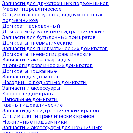
Запчасти для двухстоечных подъемников
Масло гидравлическое
Опции и аксессуары для двухстоечных
подъемников
Домкрат парковочный
Домкраты бутылочные гидравлические
Запчасти для бутылочных домкратов
Домкраты пневматические
Запчасти для пневматических домкратов
Домкраты пневмогидравлические
Запчасти и аксессуары для
пневмогидравлических домкратов
Домкраты подкатные
Запчасти для домкратов
Насадки на подкатные домкраты
Запчасти и аксессуары
Канавные домкраты
Напольные домкраты
Краны гидравлические
Запчасти для гидравлических кранов
Опции для гидравлических кранов
Ножничные подъемники
Запчасти и аксессуары для ножничных