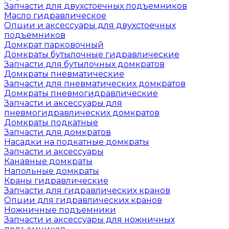
Запчасти для двухстоечных подъемников
Масло гидравлическое
Опции и аксессуары для двухстоечных
подъемников
Домкрат парковочный
Домкраты бутылочные гидравлические
Запчасти для бутылочных домкратов
Домкраты пневматические
Запчасти для пневматических домкратов
Домкраты пневмогидравлические
Запчасти и аксессуары для
пневмогидравлических домкратов
Домкраты подкатные
Запчасти для домкратов
Насадки на подкатные домкраты
Запчасти и аксессуары
Канавные домкраты
Напольные домкраты
Краны гидравлические
Запчасти для гидравлических кранов
Опции для гидравлических кранов
Ножничные подъемники
Запчасти и аксессуары для ножничных