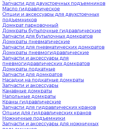
Запчасти для двухстоечных подъемников
Масло гидравлическое
Опции и аксессуары для двухстоечных
подъемников
Домкрат парковочный
Домкраты бутылочные гидравлические
Запчасти для бутылочных домкратов
Домкраты пневматические
Запчасти для пневматических домкратов
Домкраты пневмогидравлические
Запчасти и аксессуары для
пневмогидравлических домкратов
Домкраты подкатные
Запчасти для домкратов
Насадки на подкатные домкраты
Запчасти и аксессуары
Канавные домкраты
Напольные домкраты
Краны гидравлические
Запчасти для гидравлических кранов
Опции для гидравлических кранов
Ножничные подъемники
Запчасти и аксессуары для ножничных