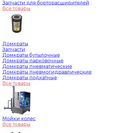
Запчасти для борторасширителей
Все товары
Домкраты
Запчасти
Домкраты бутылочные
Домкраты парковочные
Домкраты пневматические
Домкраты пневмогидравлические
Домкраты подкатные
Все товары
Мойки колес
Все товары