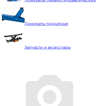
Домкраты пневмогидравлические
Домкраты подкатные
Запчасти и аксессуары