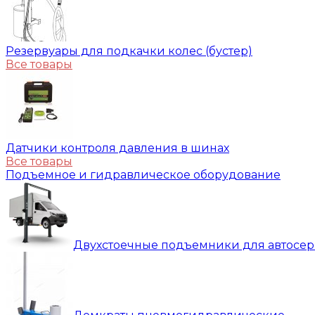
Резервуары для подкачки колес (бустер)
Все товары
Датчики контроля давления в шинах
Все товары
Подъемное и гидравлическое оборудование
Двухстоечные подъемники для автосе