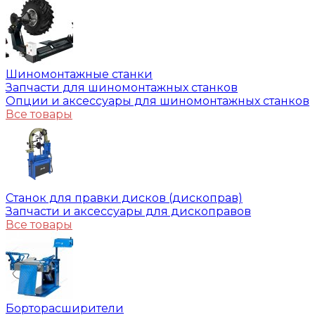
Шиномонтажные станки
Запчасти для шиномонтажных станков
Опции и аксессуары для шиномонтажных станков
Все товары
Станок для правки дисков (дископрав)
Запчасти и аксессуары для дископравов
Все товары
Борторасширители