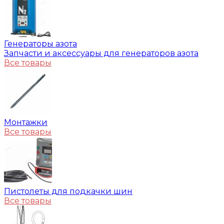
Генераторы азота
Запчасти и аксессуары для генераторов азота
Все товары
Монтажки
Все товары
Пистолеты для подкачки шин
Все товары