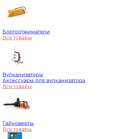
Бортоотжиматели
Все товары
Вулканизаторы
Аксессуары для вулканизатора
Все товары
Гайковерты
Все товары