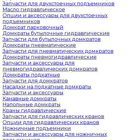
Запчасти для двухстоечных подъемников
Масло гидравлическое
Опции и аксессуары для двухстоечных
подъемников
Домкрат парковочный
Домкраты бутылочные гидравлические
Запчасти для бутылочных домкратов
Домкраты пневматические
Запчасти для пневматических домкратов
Домкраты пневмогидравлические
Запчасти и аксессуары для
пневмогидравлических домкратов
Домкраты подкатные
Запчасти для домкратов
Насадки на подкатные домкраты
Запчасти и аксессуары
Канавные домкраты
Напольные домкраты
Краны гидравлические
Запчасти для гидравлических кранов
Опции для гидравлических кранов
Ножничные подъемники
Запчасти и аксессуары для ножничных