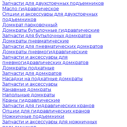
Запчасти для двухстоечных подъемников
Масло гидравлическое
Опции и аксессуары для двухстоечных
подъемников
Домкрат парковочный
Домкраты бутылочные гидравлические
Запчасти для бутылочных домкратов
Домкраты пневматические
Запчасти для пневматических домкратов
Домкраты пневмогидравлические
Запчасти и аксессуары для
пневмогидравлических домкратов
Домкраты подкатные
Запчасти для домкратов
Насадки на подкатные домкраты
Запчасти и аксессуары
Канавные домкраты
Напольные домкраты
Краны гидравлические
Запчасти для гидравлических кранов
Опции для гидравлических кранов
Ножничные подъемники
Запчасти и аксессуары для ножничных