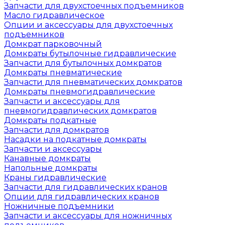
Запчасти для двухстоечных подъемников
Масло гидравлическое
Опции и аксессуары для двухстоечных
подъемников
Домкрат парковочный
Домкраты бутылочные гидравлические
Запчасти для бутылочных домкратов
Домкраты пневматические
Запчасти для пневматических домкратов
Домкраты пневмогидравлические
Запчасти и аксессуары для
пневмогидравлических домкратов
Домкраты подкатные
Запчасти для домкратов
Насадки на подкатные домкраты
Запчасти и аксессуары
Канавные домкраты
Напольные домкраты
Краны гидравлические
Запчасти для гидравлических кранов
Опции для гидравлических кранов
Ножничные подъемники
Запчасти и аксессуары для ножничных