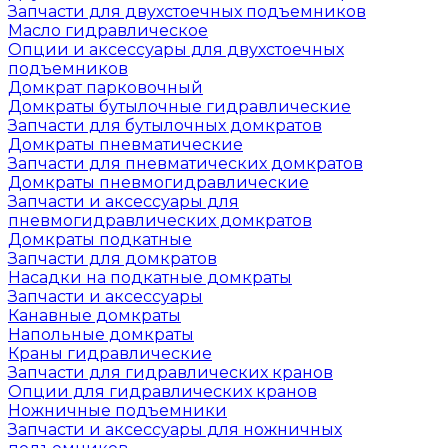
Запчасти для двухстоечных подъемников
Масло гидравлическое
Опции и аксессуары для двухстоечных
подъемников
Домкрат парковочный
Домкраты бутылочные гидравлические
Запчасти для бутылочных домкратов
Домкраты пневматические
Запчасти для пневматических домкратов
Домкраты пневмогидравлические
Запчасти и аксессуары для
пневмогидравлических домкратов
Домкраты подкатные
Запчасти для домкратов
Насадки на подкатные домкраты
Запчасти и аксессуары
Канавные домкраты
Напольные домкраты
Краны гидравлические
Запчасти для гидравлических кранов
Опции для гидравлических кранов
Ножничные подъемники
Запчасти и аксессуары для ножничных