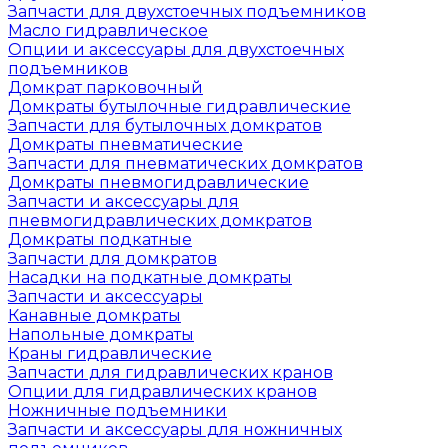
Запчасти для двухстоечных подъемников
Масло гидравлическое
Опции и аксессуары для двухстоечных
подъемников
Домкрат парковочный
Домкраты бутылочные гидравлические
Запчасти для бутылочных домкратов
Домкраты пневматические
Запчасти для пневматических домкратов
Домкраты пневмогидравлические
Запчасти и аксессуары для
пневмогидравлических домкратов
Домкраты подкатные
Запчасти для домкратов
Насадки на подкатные домкраты
Запчасти и аксессуары
Канавные домкраты
Напольные домкраты
Краны гидравлические
Запчасти для гидравлических кранов
Опции для гидравлических кранов
Ножничные подъемники
Запчасти и аксессуары для ножничных