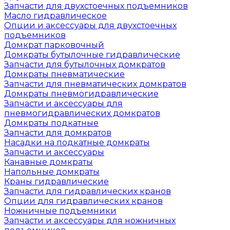
Запчасти для двухстоечных подъемников
Масло гидравлическое
Опции и аксессуары для двухстоечных
подъемников
Домкрат парковочный
Домкраты бутылочные гидравлические
Запчасти для бутылочных домкратов
Домкраты пневматические
Запчасти для пневматических домкратов
Домкраты пневмогидравлические
Запчасти и аксессуары для
пневмогидравлических домкратов
Домкраты подкатные
Запчасти для домкратов
Насадки на подкатные домкраты
Запчасти и аксессуары
Канавные домкраты
Напольные домкраты
Краны гидравлические
Запчасти для гидравлических кранов
Опции для гидравлических кранов
Ножничные подъемники
Запчасти и аксессуары для ножничных