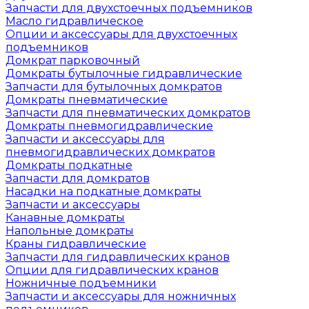
Запчасти для двухстоечных подъемников
Масло гидравлическое
Опции и аксессуары для двухстоечных
подъемников
Домкрат парковочный
Домкраты бутылочные гидравлические
Запчасти для бутылочных домкратов
Домкраты пневматические
Запчасти для пневматических домкратов
Домкраты пневмогидравлические
Запчасти и аксессуары для
пневмогидравлических домкратов
Домкраты подкатные
Запчасти для домкратов
Насадки на подкатные домкраты
Запчасти и аксессуары
Канавные домкраты
Напольные домкраты
Краны гидравлические
Запчасти для гидравлических кранов
Опции для гидравлических кранов
Ножничные подъемники
Запчасти и аксессуары для ножничных