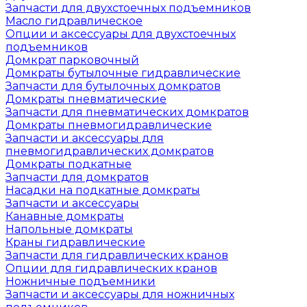
Запчасти для двухстоечных подъемников
Масло гидравлическое
Опции и аксессуары для двухстоечных
подъемников
Домкрат парковочный
Домкраты бутылочные гидравлические
Запчасти для бутылочных домкратов
Домкраты пневматические
Запчасти для пневматических домкратов
Домкраты пневмогидравлические
Запчасти и аксессуары для
пневмогидравлических домкратов
Домкраты подкатные
Запчасти для домкратов
Насадки на подкатные домкраты
Запчасти и аксессуары
Канавные домкраты
Напольные домкраты
Краны гидравлические
Запчасти для гидравлических кранов
Опции для гидравлических кранов
Ножничные подъемники
Запчасти и аксессуары для ножничных