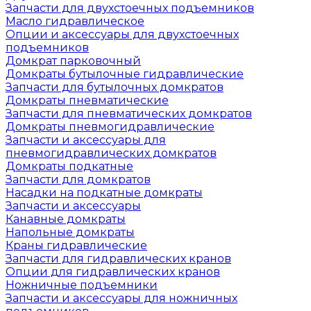
Запчасти для двухстоечных подъемников
Масло гидравлическое
Опции и аксессуары для двухстоечных
подъемников
Домкрат парковочный
Домкраты бутылочные гидравлические
Запчасти для бутылочных домкратов
Домкраты пневматические
Запчасти для пневматических домкратов
Домкраты пневмогидравлические
Запчасти и аксессуары для
пневмогидравлических домкратов
Домкраты подкатные
Запчасти для домкратов
Насадки на подкатные домкраты
Запчасти и аксессуары
Канавные домкраты
Напольные домкраты
Краны гидравлические
Запчасти для гидравлических кранов
Опции для гидравлических кранов
Ножничные подъемники
Запчасти и аксессуары для ножничных