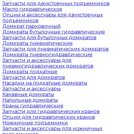
Запчасти для двухстоечных подъемников
Масло гидравлическое
Опции и аксессуары для двухстоечных
подъемников
Домкрат парковочный
Домкраты бутылочные гидравлические
Запчасти для бутылочных домкратов
Домкраты пневматические
Запчасти для пневматических домкратов
Домкраты пневмогидравлические
Запчасти и аксессуары для
пневмогидравлических домкратов
Домкраты подкатные
Запчасти для домкратов
Насадки на подкатные домкраты
Запчасти и аксессуары
Канавные домкраты
Напольные домкраты
Краны гидравлические
Запчасти для гидравлических кранов
Опции для гидравлических кранов
Ножничные подъемники
Запчасти и аксессуары для ножничных