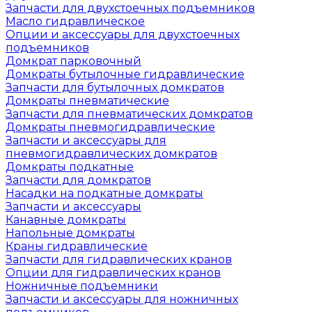
Запчасти для двухстоечных подъемников
Масло гидравлическое
Опции и аксессуары для двухстоечных
подъемников
Домкрат парковочный
Домкраты бутылочные гидравлические
Запчасти для бутылочных домкратов
Домкраты пневматические
Запчасти для пневматических домкратов
Домкраты пневмогидравлические
Запчасти и аксессуары для
пневмогидравлических домкратов
Домкраты подкатные
Запчасти для домкратов
Насадки на подкатные домкраты
Запчасти и аксессуары
Канавные домкраты
Напольные домкраты
Краны гидравлические
Запчасти для гидравлических кранов
Опции для гидравлических кранов
Ножничные подъемники
Запчасти и аксессуары для ножничных