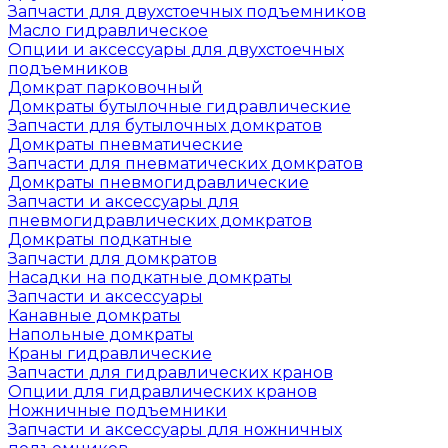
Запчасти для двухстоечных подъемников
Масло гидравлическое
Опции и аксессуары для двухстоечных
подъемников
Домкрат парковочный
Домкраты бутылочные гидравлические
Запчасти для бутылочных домкратов
Домкраты пневматические
Запчасти для пневматических домкратов
Домкраты пневмогидравлические
Запчасти и аксессуары для
пневмогидравлических домкратов
Домкраты подкатные
Запчасти для домкратов
Насадки на подкатные домкраты
Запчасти и аксессуары
Канавные домкраты
Напольные домкраты
Краны гидравлические
Запчасти для гидравлических кранов
Опции для гидравлических кранов
Ножничные подъемники
Запчасти и аксессуары для ножничных