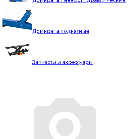
Домкраты пневмогидравлические
Домкраты подкатные
Запчасти и аксессуары