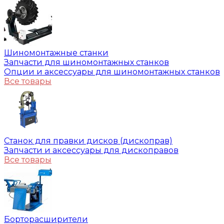
Шиномонтажные станки
Запчасти для шиномонтажных станков
Опции и аксессуары для шиномонтажных станков
Все товары
Станок для правки дисков (дископрав)
Запчасти и аксессуары для дископравов
Все товары
Борторасширители