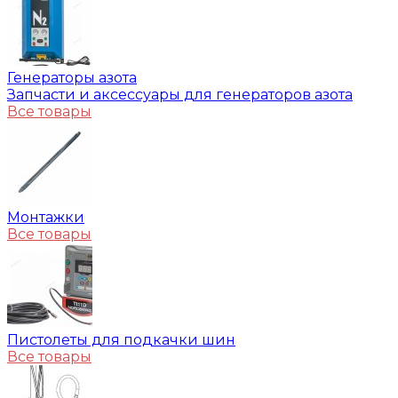
Генераторы азота
Запчасти и аксессуары для генераторов азота
Все товары
Монтажки
Все товары
Пистолеты для подкачки шин
Все товары