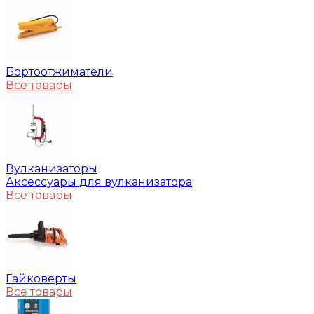
Бортоотжиматели
Все товары
Вулканизаторы
Аксессуары для вулканизатора
Все товары
Гайковерты
Все товары