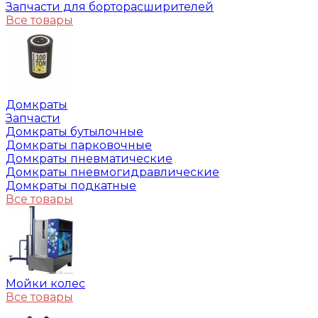
Запчасти для борторасширителей
Все товары
Домкраты
Запчасти
Домкраты бутылочные
Домкраты парковочные
Домкраты пневматические
Домкраты пневмогидравлические
Домкраты подкатные
Все товары
Мойки колес
Все товары