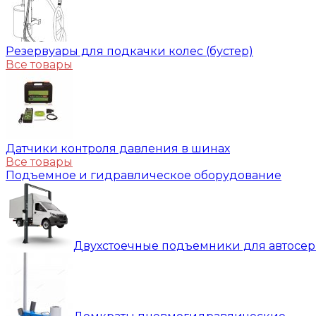
Резервуары для подкачки колес (бустер)
Все товары
Датчики контроля давления в шинах
Все товары
Подъемное и гидравлическое оборудование
Двухстоечные подъемники для автосе