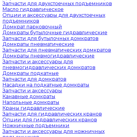
Запчасти для двухстоечных подъемников
Масло гидравлическое
Опции и аксессуары для двухстоечных
подъемников
Домкрат парковочный
Домкраты бутылочные гидравлические
Запчасти для бутылочных домкратов
Домкраты пневматические
Запчасти для пневматических домкратов
Домкраты пневмогидравлические
Запчасти и аксессуары для
пневмогидравлических домкратов
Домкраты подкатные
Запчасти для домкратов
Насадки на подкатные домкраты
Запчасти и аксессуары
Канавные домкраты
Напольные домкраты
Краны гидравлические
Запчасти для гидравлических кранов
Опции для гидравлических кранов
Ножничные подъемники
Запчасти и аксессуары для ножничных