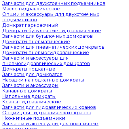
Запчасти для двухстоечных подъемников
Масло гидравлическое
Опции и аксессуары для двухстоечных
подъемников
Домкрат парковочный
Домкраты бутылочные гидравлические
Запчасти для бутылочных домкратов
Домкраты пневматические
Запчасти для пневматических домкратов
Домкраты пневмогидравлические
Запчасти и аксессуары для
пневмогидравлических домкратов
Домкраты подкатные
Запчасти для домкратов
Насадки на подкатные домкраты
Запчасти и аксессуары
Канавные домкраты
Напольные домкраты
Краны гидравлические
Запчасти для гидравлических кранов
Опции для гидравлических кранов
Ножничные подъемники
Запчасти и аксессуары для ножничных