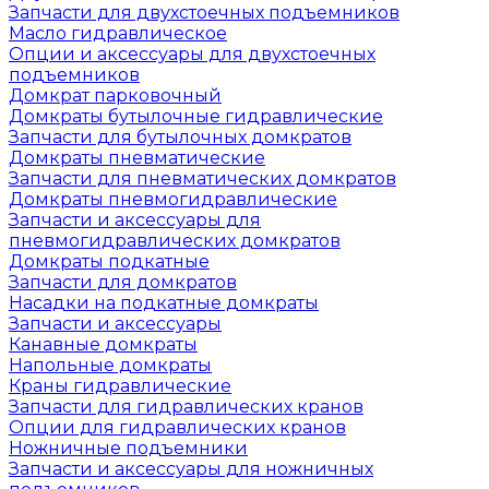
Запчасти для двухстоечных подъемников
Масло гидравлическое
Опции и аксессуары для двухстоечных
подъемников
Домкрат парковочный
Домкраты бутылочные гидравлические
Запчасти для бутылочных домкратов
Домкраты пневматические
Запчасти для пневматических домкратов
Домкраты пневмогидравлические
Запчасти и аксессуары для
пневмогидравлических домкратов
Домкраты подкатные
Запчасти для домкратов
Насадки на подкатные домкраты
Запчасти и аксессуары
Канавные домкраты
Напольные домкраты
Краны гидравлические
Запчасти для гидравлических кранов
Опции для гидравлических кранов
Ножничные подъемники
Запчасти и аксессуары для ножничных