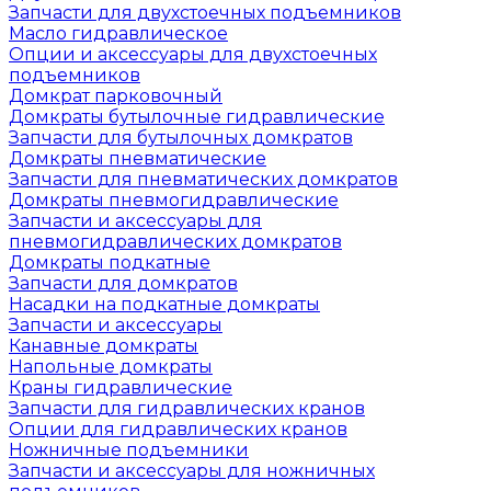
Запчасти для двухстоечных подъемников
Масло гидравлическое
Опции и аксессуары для двухстоечных
подъемников
Домкрат парковочный
Домкраты бутылочные гидравлические
Запчасти для бутылочных домкратов
Домкраты пневматические
Запчасти для пневматических домкратов
Домкраты пневмогидравлические
Запчасти и аксессуары для
пневмогидравлических домкратов
Домкраты подкатные
Запчасти для домкратов
Насадки на подкатные домкраты
Запчасти и аксессуары
Канавные домкраты
Напольные домкраты
Краны гидравлические
Запчасти для гидравлических кранов
Опции для гидравлических кранов
Ножничные подъемники
Запчасти и аксессуары для ножничных