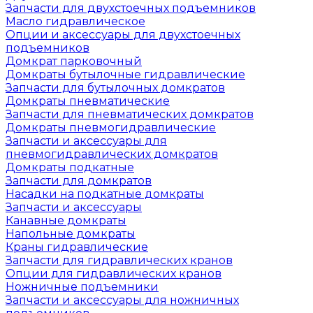
Запчасти для двухстоечных подъемников
Масло гидравлическое
Опции и аксессуары для двухстоечных
подъемников
Домкрат парковочный
Домкраты бутылочные гидравлические
Запчасти для бутылочных домкратов
Домкраты пневматические
Запчасти для пневматических домкратов
Домкраты пневмогидравлические
Запчасти и аксессуары для
пневмогидравлических домкратов
Домкраты подкатные
Запчасти для домкратов
Насадки на подкатные домкраты
Запчасти и аксессуары
Канавные домкраты
Напольные домкраты
Краны гидравлические
Запчасти для гидравлических кранов
Опции для гидравлических кранов
Ножничные подъемники
Запчасти и аксессуары для ножничных