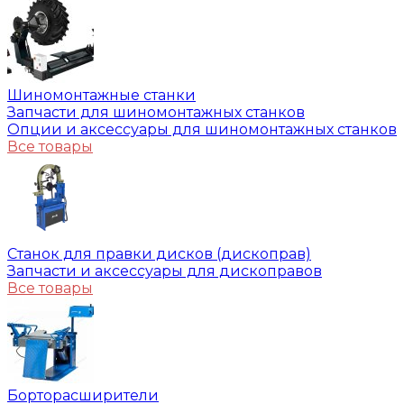
Шиномонтажные станки
Запчасти для шиномонтажных станков
Опции и аксессуары для шиномонтажных станков
Все товары
Станок для правки дисков (дископрав)
Запчасти и аксессуары для дископравов
Все товары
Борторасширители