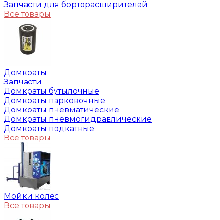
Запчасти для борторасширителей
Все товары
Домкраты
Запчасти
Домкраты бутылочные
Домкраты парковочные
Домкраты пневматические
Домкраты пневмогидравлические
Домкраты подкатные
Все товары
Мойки колес
Все товары