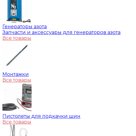
Генераторы азота
Запчасти и аксессуары для генераторов азота
Все товары
Монтажки
Все товары
Пистолеты для подкачки шин
Все товары