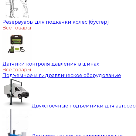
Резервуары для подкачки колес (бустер)
Все товары
Датчики контроля давления в шинах
Все товары
Подъемное и гидравлическое оборудование
Двухстоечные подъемники для автосе