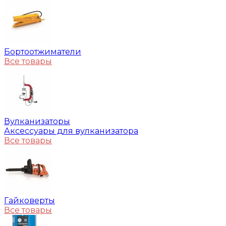
Бортоотжиматели
Все товары
Вулканизаторы
Аксессуары для вулканизатора
Все товары
Гайковерты
Все товары