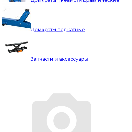
Домкраты пневмогидравлические
Домкраты подкатные
Запчасти и аксессуары