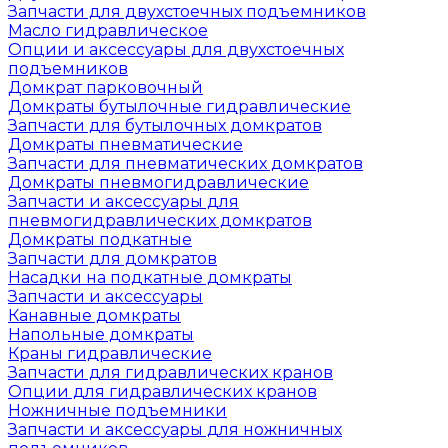
Запчасти для двухстоечных подъемников
Масло гидравлическое
Опции и аксессуары для двухстоечных
подъемников
Домкрат парковочный
Домкраты бутылочные гидравлические
Запчасти для бутылочных домкратов
Домкраты пневматические
Запчасти для пневматических домкратов
Домкраты пневмогидравлические
Запчасти и аксессуары для
пневмогидравлических домкратов
Домкраты подкатные
Запчасти для домкратов
Насадки на подкатные домкраты
Запчасти и аксессуары
Канавные домкраты
Напольные домкраты
Краны гидравлические
Запчасти для гидравлических кранов
Опции для гидравлических кранов
Ножничные подъемники
Запчасти и аксессуары для ножничных