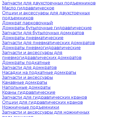
Запчасти для двухстоечных подъемников
Масло гидравлическое
Опции и аксессуары для двухстоечных
подъемников
Домкрат парковочный
Домкраты бутылочные гидравлические
Запчасти для бутылочных домкратов
Домкраты пневматические
Запчасти для пневматических домкратов
Домкраты пневмогидравлические
Запчасти и аксессуары для
пневмогидравлических домкратов
Домкраты подкатные
Запчасти для домкратов
Насадки на подкатные домкраты
Запчасти и аксессуары
Канавные домкраты
Напольные домкраты
Краны гидравлические
Запчасти для гидравлических кранов
Опции для гидравлических кранов
Ножничные подъемники
Запчасти и аксессуары для ножничных