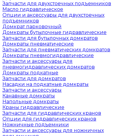
Запчасти для двухстоечных подъемников
Масло гидравлическое
Опции и аксессуары для двухстоечных
подъемников
Домкрат парковочный
Домкраты бутылочные гидравлические
Запчасти для бутылочных домкратов
Домкраты пневматические
Запчасти для пневматических домкратов
Домкраты пневмогидравлические
Запчасти и аксессуары для
пневмогидравлических домкратов
Домкраты подкатные
Запчасти для домкратов
Насадки на подкатные домкраты
Запчасти и аксессуары
Канавные домкраты
Напольные домкраты
Краны гидравлические
Запчасти для гидравлических кранов
Опции для гидравлических кранов
Ножничные подъемники
Запчасти и аксессуары для ножничных