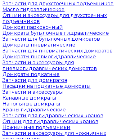
Запчасти для двухстоечных подъемников
Масло гидравлическое
Опции и аксессуары для двухстоечных
подъемников
Домкрат парковочный
Домкраты бутылочные гидравлические
Запчасти для бутылочных домкратов
Домкраты пневматические
Запчасти для пневматических домкратов
Домкраты пневмогидравлические
Запчасти и аксессуары для
пневмогидравлических домкратов
Домкраты подкатные
Запчасти для домкратов
Насадки на подкатные домкраты
Запчасти и аксессуары
Канавные домкраты
Напольные домкраты
Краны гидравлические
Запчасти для гидравлических кранов
Опции для гидравлических кранов
Ножничные подъемники
Запчасти и аксессуары для ножничных