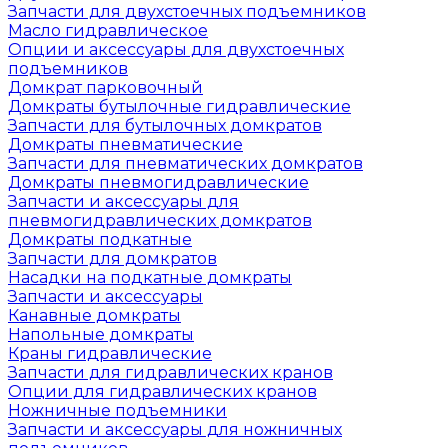
Запчасти для двухстоечных подъемников
Масло гидравлическое
Опции и аксессуары для двухстоечных
подъемников
Домкрат парковочный
Домкраты бутылочные гидравлические
Запчасти для бутылочных домкратов
Домкраты пневматические
Запчасти для пневматических домкратов
Домкраты пневмогидравлические
Запчасти и аксессуары для
пневмогидравлических домкратов
Домкраты подкатные
Запчасти для домкратов
Насадки на подкатные домкраты
Запчасти и аксессуары
Канавные домкраты
Напольные домкраты
Краны гидравлические
Запчасти для гидравлических кранов
Опции для гидравлических кранов
Ножничные подъемники
Запчасти и аксессуары для ножничных