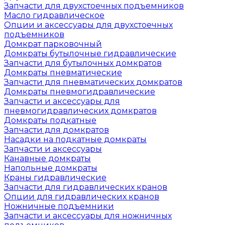
Запчасти для двухстоечных подъемников
Масло гидравлическое
Опции и аксессуары для двухстоечных
подъемников
Домкрат парковочный
Домкраты бутылочные гидравлические
Запчасти для бутылочных домкратов
Домкраты пневматические
Запчасти для пневматических домкратов
Домкраты пневмогидравлические
Запчасти и аксессуары для
пневмогидравлических домкратов
Домкраты подкатные
Запчасти для домкратов
Насадки на подкатные домкраты
Запчасти и аксессуары
Канавные домкраты
Напольные домкраты
Краны гидравлические
Запчасти для гидравлических кранов
Опции для гидравлических кранов
Ножничные подъемники
Запчасти и аксессуары для ножничных