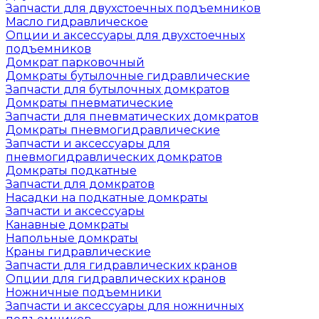
Запчасти для двухстоечных подъемников
Масло гидравлическое
Опции и аксессуары для двухстоечных
подъемников
Домкрат парковочный
Домкраты бутылочные гидравлические
Запчасти для бутылочных домкратов
Домкраты пневматические
Запчасти для пневматических домкратов
Домкраты пневмогидравлические
Запчасти и аксессуары для
пневмогидравлических домкратов
Домкраты подкатные
Запчасти для домкратов
Насадки на подкатные домкраты
Запчасти и аксессуары
Канавные домкраты
Напольные домкраты
Краны гидравлические
Запчасти для гидравлических кранов
Опции для гидравлических кранов
Ножничные подъемники
Запчасти и аксессуары для ножничных