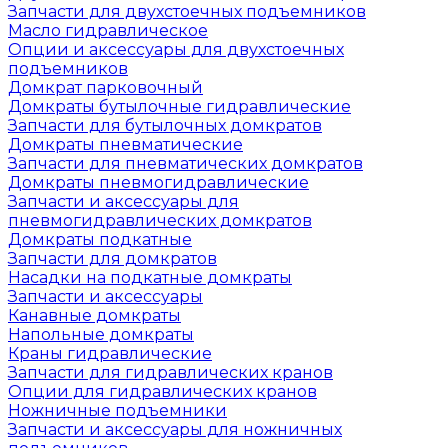
Запчасти для двухстоечных подъемников
Масло гидравлическое
Опции и аксессуары для двухстоечных
подъемников
Домкрат парковочный
Домкраты бутылочные гидравлические
Запчасти для бутылочных домкратов
Домкраты пневматические
Запчасти для пневматических домкратов
Домкраты пневмогидравлические
Запчасти и аксессуары для
пневмогидравлических домкратов
Домкраты подкатные
Запчасти для домкратов
Насадки на подкатные домкраты
Запчасти и аксессуары
Канавные домкраты
Напольные домкраты
Краны гидравлические
Запчасти для гидравлических кранов
Опции для гидравлических кранов
Ножничные подъемники
Запчасти и аксессуары для ножничных