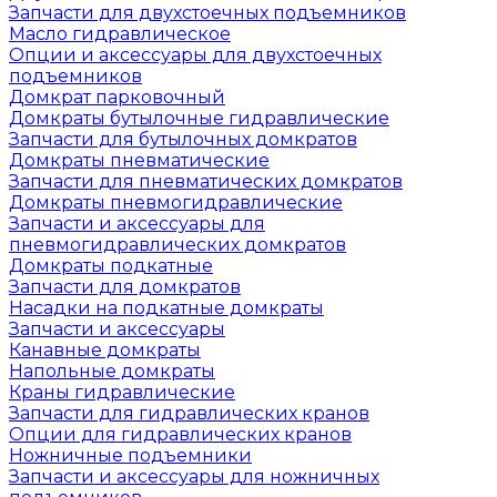
Запчасти для двухстоечных подъемников
Масло гидравлическое
Опции и аксессуары для двухстоечных
подъемников
Домкрат парковочный
Домкраты бутылочные гидравлические
Запчасти для бутылочных домкратов
Домкраты пневматические
Запчасти для пневматических домкратов
Домкраты пневмогидравлические
Запчасти и аксессуары для
пневмогидравлических домкратов
Домкраты подкатные
Запчасти для домкратов
Насадки на подкатные домкраты
Запчасти и аксессуары
Канавные домкраты
Напольные домкраты
Краны гидравлические
Запчасти для гидравлических кранов
Опции для гидравлических кранов
Ножничные подъемники
Запчасти и аксессуары для ножничных