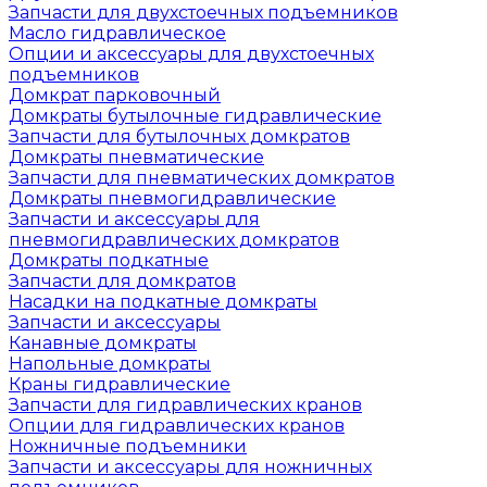
Запчасти для двухстоечных подъемников
Масло гидравлическое
Опции и аксессуары для двухстоечных
подъемников
Домкрат парковочный
Домкраты бутылочные гидравлические
Запчасти для бутылочных домкратов
Домкраты пневматические
Запчасти для пневматических домкратов
Домкраты пневмогидравлические
Запчасти и аксессуары для
пневмогидравлических домкратов
Домкраты подкатные
Запчасти для домкратов
Насадки на подкатные домкраты
Запчасти и аксессуары
Канавные домкраты
Напольные домкраты
Краны гидравлические
Запчасти для гидравлических кранов
Опции для гидравлических кранов
Ножничные подъемники
Запчасти и аксессуары для ножничных