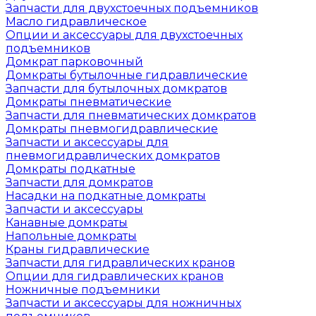
Запчасти для двухстоечных подъемников
Масло гидравлическое
Опции и аксессуары для двухстоечных
подъемников
Домкрат парковочный
Домкраты бутылочные гидравлические
Запчасти для бутылочных домкратов
Домкраты пневматические
Запчасти для пневматических домкратов
Домкраты пневмогидравлические
Запчасти и аксессуары для
пневмогидравлических домкратов
Домкраты подкатные
Запчасти для домкратов
Насадки на подкатные домкраты
Запчасти и аксессуары
Канавные домкраты
Напольные домкраты
Краны гидравлические
Запчасти для гидравлических кранов
Опции для гидравлических кранов
Ножничные подъемники
Запчасти и аксессуары для ножничных