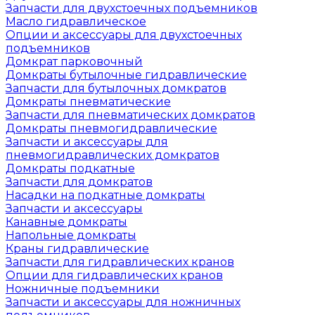
Запчасти для двухстоечных подъемников
Масло гидравлическое
Опции и аксессуары для двухстоечных
подъемников
Домкрат парковочный
Домкраты бутылочные гидравлические
Запчасти для бутылочных домкратов
Домкраты пневматические
Запчасти для пневматических домкратов
Домкраты пневмогидравлические
Запчасти и аксессуары для
пневмогидравлических домкратов
Домкраты подкатные
Запчасти для домкратов
Насадки на подкатные домкраты
Запчасти и аксессуары
Канавные домкраты
Напольные домкраты
Краны гидравлические
Запчасти для гидравлических кранов
Опции для гидравлических кранов
Ножничные подъемники
Запчасти и аксессуары для ножничных