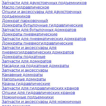
Запчасти для двухстоечных подъемников
Масло гидравлическое
Опции и аксессуары для двухстоечных
подъемников
Домкрат парковочный
Домкраты бутылочные гидравлические
Запчасти для бутылочных домкратов
Домкраты пневматические
Запчасти для пневматических домкратов
Домкраты пневмогидравлические
Запчасти и аксессуары для
пневмогидравлических домкратов
Домкраты подкатные
Запчасти для домкратов
Насадки на подкатные домкраты
Запчасти и аксессуары
Канавные домкраты
Напольные домкраты
Краны гидравлические
Запчасти для гидравлических кранов
Опции для гидравлических кранов
Ножничные подъемники
Запчасти и аксессуары для ножничных