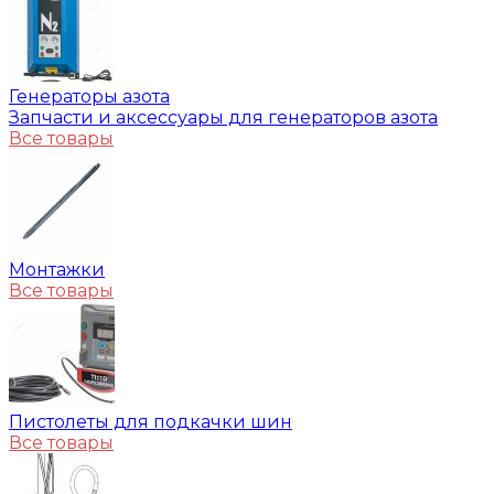
Генераторы азота
Запчасти и аксессуары для генераторов азота
Все товары
Монтажки
Все товары
Пистолеты для подкачки шин
Все товары