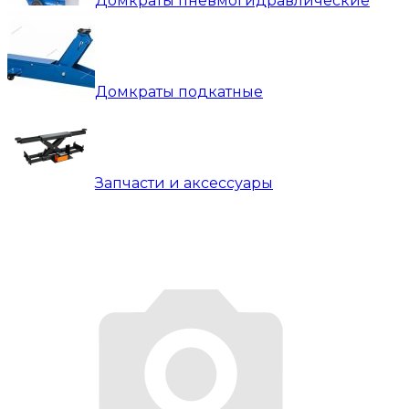
Домкраты пневмогидравлические
Домкраты подкатные
Запчасти и аксессуары