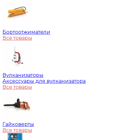
Бортоотжиматели
Все товары
Вулканизаторы
Аксессуары для вулканизатора
Все товары
Гайковерты
Все товары