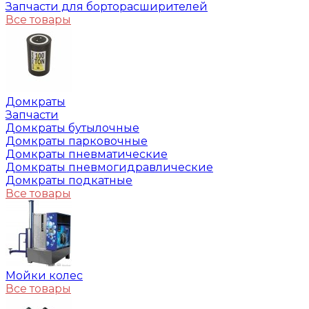
Запчасти для борторасширителей
Все товары
Домкраты
Запчасти
Домкраты бутылочные
Домкраты парковочные
Домкраты пневматические
Домкраты пневмогидравлические
Домкраты подкатные
Все товары
Мойки колес
Все товары