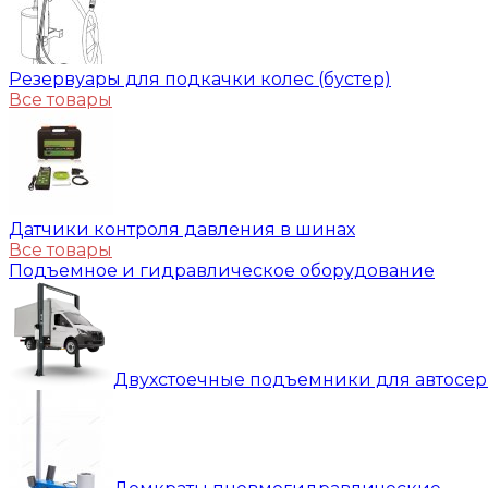
Резервуары для подкачки колес (бустер)
Все товары
Датчики контроля давления в шинах
Все товары
Подъемное и гидравлическое оборудование
Двухстоечные подъемники для автосе