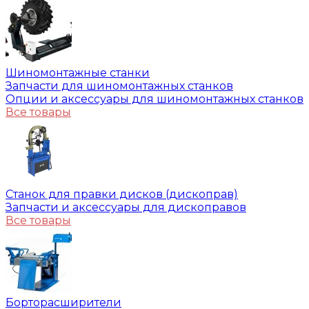
Шиномонтажные станки
Запчасти для шиномонтажных станков
Опции и аксессуары для шиномонтажных станков
Все товары
Станок для правки дисков (дископрав)
Запчасти и аксессуары для дископравов
Все товары
Борторасширители