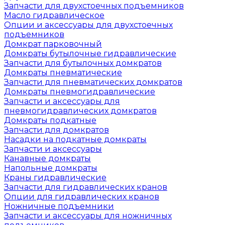
Запчасти для двухстоечных подъемников
Масло гидравлическое
Опции и аксессуары для двухстоечных
подъемников
Домкрат парковочный
Домкраты бутылочные гидравлические
Запчасти для бутылочных домкратов
Домкраты пневматические
Запчасти для пневматических домкратов
Домкраты пневмогидравлические
Запчасти и аксессуары для
пневмогидравлических домкратов
Домкраты подкатные
Запчасти для домкратов
Насадки на подкатные домкраты
Запчасти и аксессуары
Канавные домкраты
Напольные домкраты
Краны гидравлические
Запчасти для гидравлических кранов
Опции для гидравлических кранов
Ножничные подъемники
Запчасти и аксессуары для ножничных