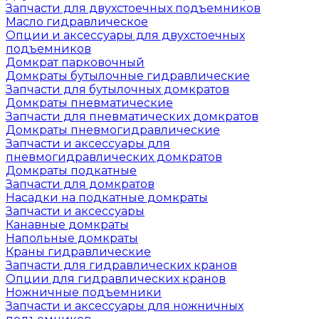
Запчасти для двухстоечных подъемников
Масло гидравлическое
Опции и аксессуары для двухстоечных
подъемников
Домкрат парковочный
Домкраты бутылочные гидравлические
Запчасти для бутылочных домкратов
Домкраты пневматические
Запчасти для пневматических домкратов
Домкраты пневмогидравлические
Запчасти и аксессуары для
пневмогидравлических домкратов
Домкраты подкатные
Запчасти для домкратов
Насадки на подкатные домкраты
Запчасти и аксессуары
Канавные домкраты
Напольные домкраты
Краны гидравлические
Запчасти для гидравлических кранов
Опции для гидравлических кранов
Ножничные подъемники
Запчасти и аксессуары для ножничных