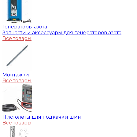
Генераторы азота
Запчасти и аксессуары для генераторов азота
Все товары
Монтажки
Все товары
Пистолеты для подкачки шин
Все товары