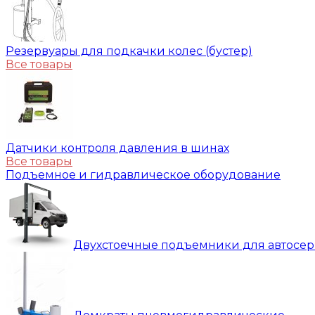
Резервуары для подкачки колес (бустер)
Все товары
Датчики контроля давления в шинах
Все товары
Подъемное и гидравлическое оборудование
Двухстоечные подъемники для автосе