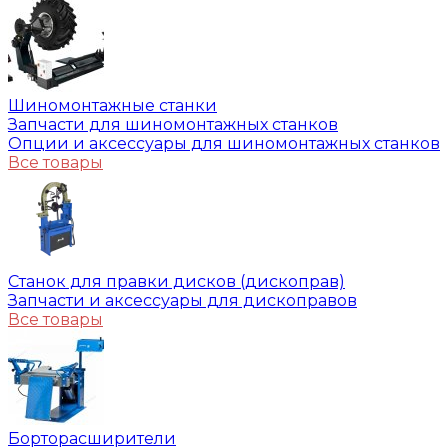
Шиномонтажные станки
Запчасти для шиномонтажных станков
Опции и аксессуары для шиномонтажных станков
Все товары
Станок для правки дисков (дископрав)
Запчасти и аксессуары для дископравов
Все товары
Борторасширители