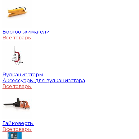
Бортоотжиматели
Все товары
Вулканизаторы
Аксессуары для вулканизатора
Все товары
Гайковерты
Все товары