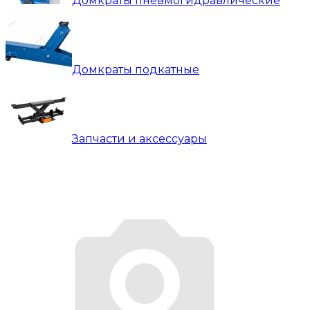
Домкраты пневмогидравлические
Домкраты подкатные
Запчасти и аксессуары