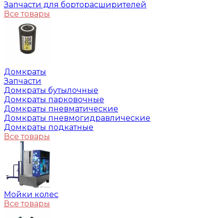
Запчасти для борторасширителей
Все товары
Домкраты
Запчасти
Домкраты бутылочные
Домкраты парковочные
Домкраты пневматические
Домкраты пневмогидравлические
Домкраты подкатные
Все товары
Мойки колес
Все товары