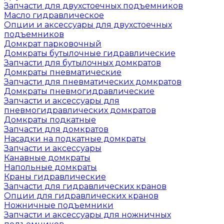
Запчасти для двухстоечных подъемников
Масло гидравлическое
Опции и аксессуары для двухстоечных
подъемников
Домкрат парковочный
Домкраты бутылочные гидравлические
Запчасти для бутылочных домкратов
Домкраты пневматические
Запчасти для пневматических домкратов
Домкраты пневмогидравлические
Запчасти и аксессуары для
пневмогидравлических домкратов
Домкраты подкатные
Запчасти для домкратов
Насадки на подкатные домкраты
Запчасти и аксессуары
Канавные домкраты
Напольные домкраты
Краны гидравлические
Запчасти для гидравлических кранов
Опции для гидравлических кранов
Ножничные подъемники
Запчасти и аксессуары для ножничных